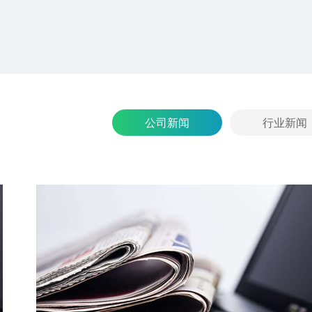
公司新闻
行业新闻