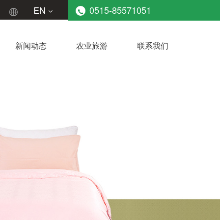
EN
0515-85571051
新闻动态
农业旅游
联系我们