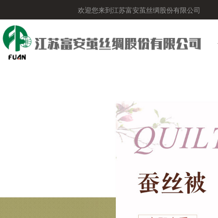
欢迎您来到江苏富安茧丝绸股份有限公司