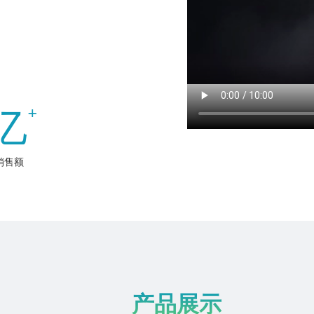
亿
+
销售额
产品展示