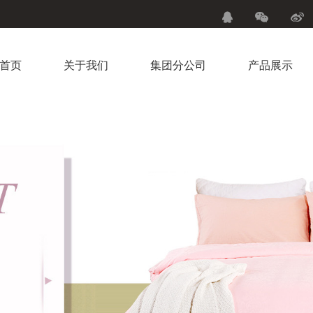
首页
关于我们
集团分公司
产品展示