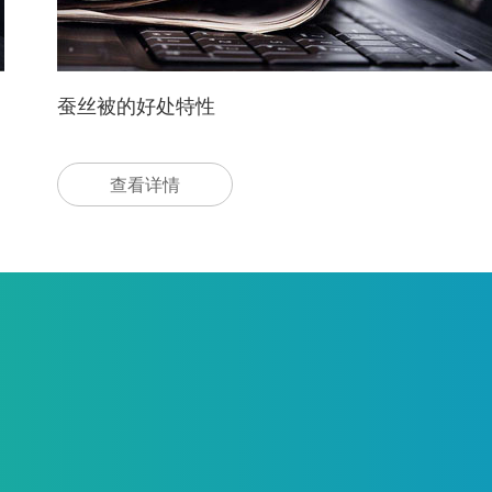
蚕丝被的好处特性
查看详情