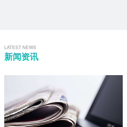
LATEST NEWS
新闻资讯