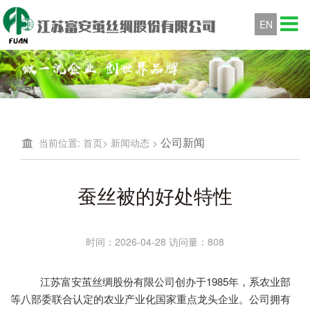
EN
公司新闻
当前位置:
首页
>
新闻动态
>
蚕丝被的好处特性
时间：2026-04-28 访问量：808
江苏富安茧丝绸股份有限公司创办于
1985年，系农业部
等八部委联合认定的农业产业化国家重点龙头企业。公司拥有