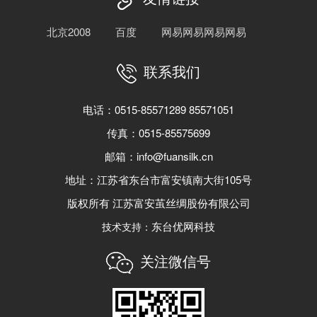
北京2008
百度
网易网易网易网易
联系我们
电话：0515-85571289 85571051
传真：0515-85575699
邮箱：info@fuansilk.cn
地址：江苏省东台市富安镇南大街105号
版权所有 江苏富安茧丝绸股份有限公司
东台优网科技
技术支持：
关注微信号