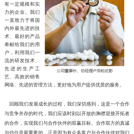
有一定规模和实
力的企业。我们
一直致力于将国
内外最先进的技
术、最好的产品
奉献给我们的用
户，利用我们一
流的研发技术、
先进的生产工
艺、高效的销售
网络、先进的管理方法，更好地为用户提供优质的服务。
回顾我们发展成长的过程，我们深切感到，这是一个合作
与竞争并存的时代，我们应该时刻以开放的胸襟迎接开拓者
的合作，实现我们与合作伙伴的双赢目标。合作双方的真诚
与信任是最重要的。正是因为有众多客户与合作伙伴对我们