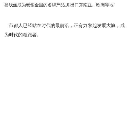
捻线丝成为畅销全国的名牌产品,并出口东南亚、欧洲等地!
茧都人已经站在时代的最前沿，正有力擎起发展大旗，成
为时代的领跑者。