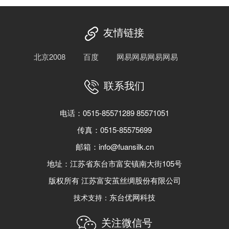
友情链接
北京2008
百度
网易网易网易网易
联系我们
电话：0515-85571289 85571051
传真：0515-85575699
邮箱：info@fuansilk.cn
地址：江苏省东台市富安镇南大街105号
版权所有 江苏富安茧丝绸股份有限公司
东台优网科技
技术支持：
关注微信号