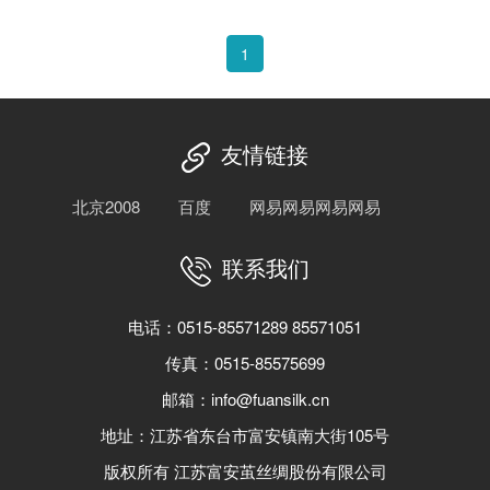
1
友情链接
北京2008
百度
网易网易网易网易
联系我们
电话：0515-85571289 85571051
传真：0515-85575699
邮箱：info@fuansilk.cn
地址：江苏省东台市富安镇南大街105号
版权所有 江苏富安茧丝绸股份有限公司