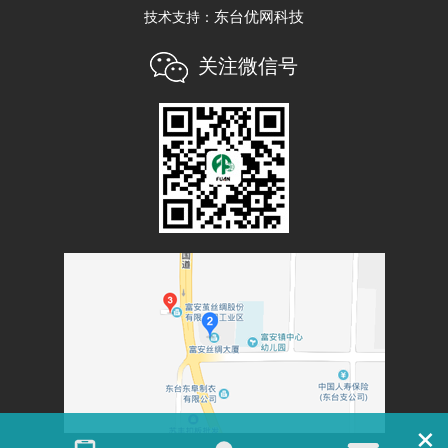
东台优网科技
技术支持：
关注微信号
×