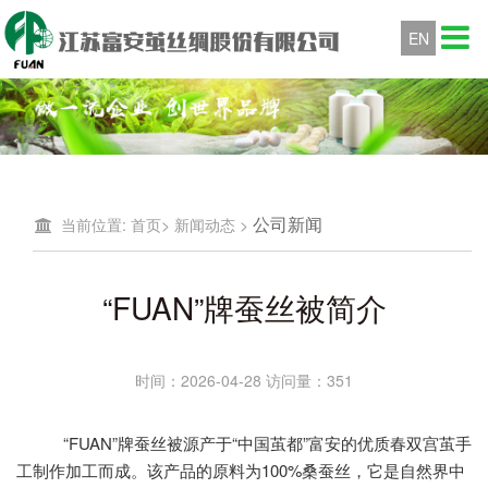
EN
公司新闻
当前位置:
首页
>
新闻动态
>
“FUAN”牌蚕丝被简介
时间：2026-04-28 访问量：351
“FUAN”牌蚕丝被源产于“中国茧都”富安的优质春双宫茧手
工制作加工而成。该产品的原料为100%桑蚕丝，它是自然界中