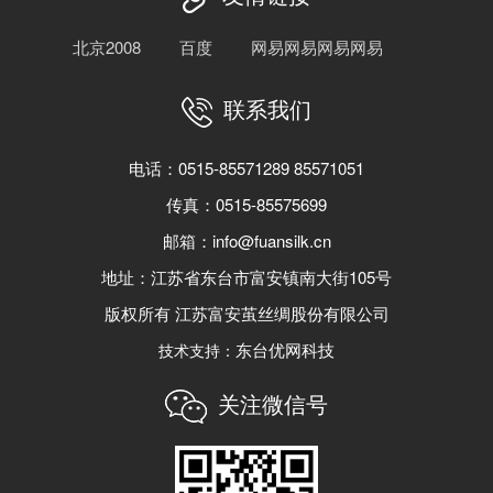
北京2008
百度
网易网易网易网易
联系我们
电话：0515-85571289 85571051
传真：0515-85575699
邮箱：info@fuansilk.cn
地址：江苏省东台市富安镇南大街105号
版权所有 江苏富安茧丝绸股份有限公司
东台优网科技
技术支持：
关注微信号