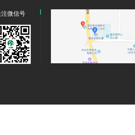
关注微信号