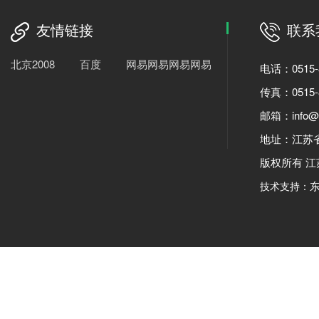
友情链接
联系
北京2008
百度
网易网易网易网易
电话：0515-8
传真：0515-8
邮箱：info@fu
地址：江苏
版权所有 
技术支持：