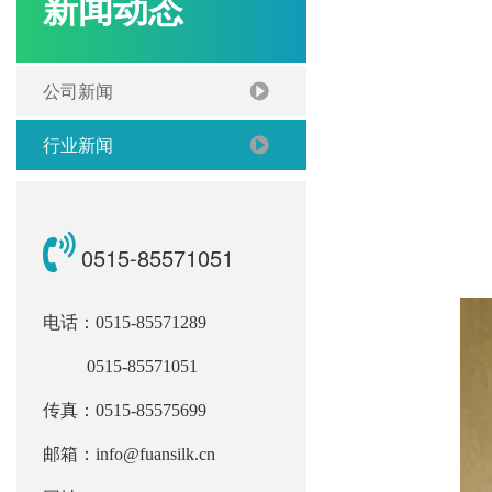
新闻动态
公司新闻
行业新闻
0515-85571051
电话：0515-85571289
0515-85571051
传真：0515-85575699
邮箱：info@fuansilk.cn