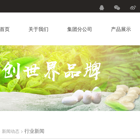
首页
关于我们
集团分公司
产品展示
行业新闻
>
新闻动态
>