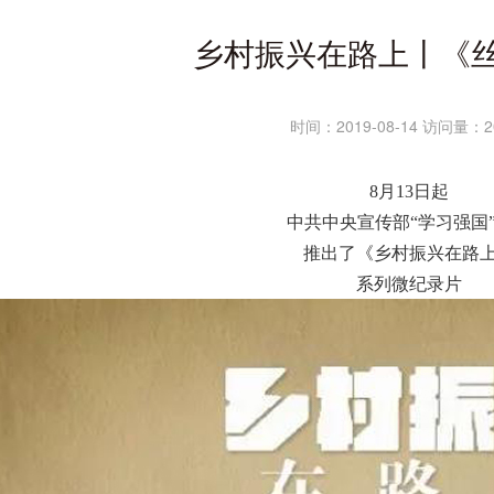
乡村振兴在路上丨《
时间：2019-08-14 访问量：2
8月13日起
中共中央宣传部“学习强国
推出了《乡村振兴在路
系列微纪录片