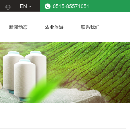
EN
0515-85571051
新闻动态
农业旅游
联系我们