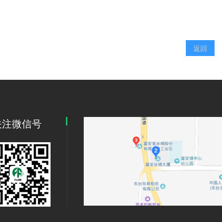
返回
关注微信号