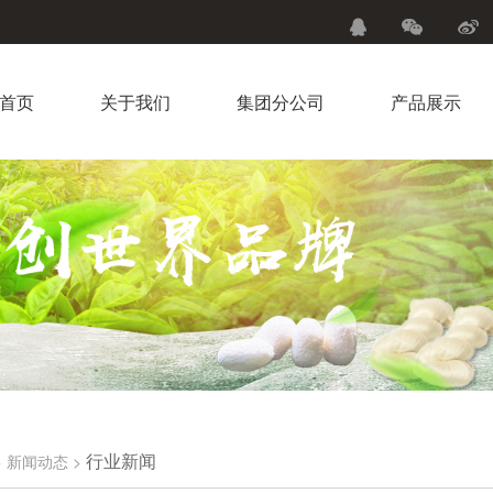
首页
关于我们
集团分公司
产品展示
行业新闻
>
新闻动态
>